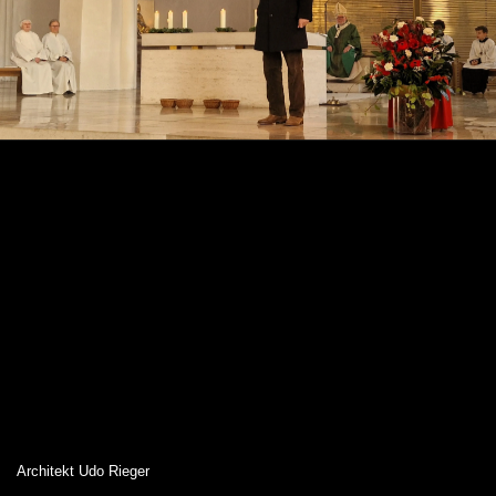
Architekt Udo Rieger