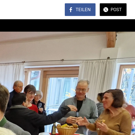
TEILEN
POST