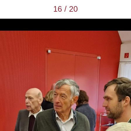
16 / 20