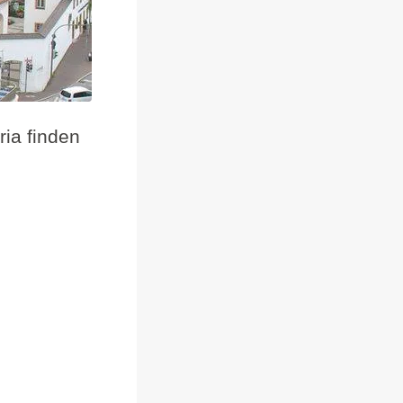
ria finden