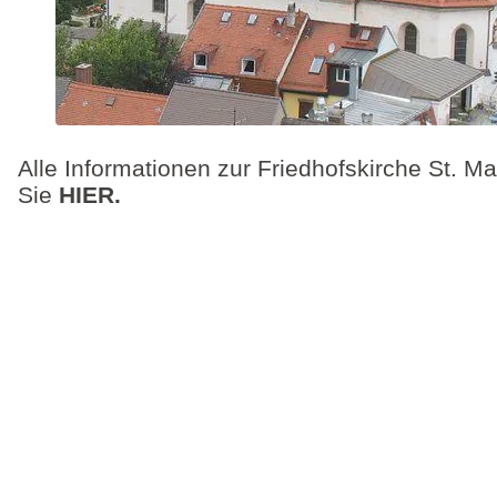
Alle Informationen zur Friedhofskirche St. Ma
Sie
HIER.