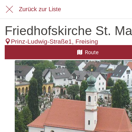
Zurück zur Liste
Friedhofskirche St. Ma
Prinz-Ludwig-Straße1, Freising
Route