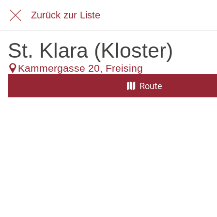
Zurück zur Liste
St. Klara (Kloster)
Kammergasse 20, Freising
Route