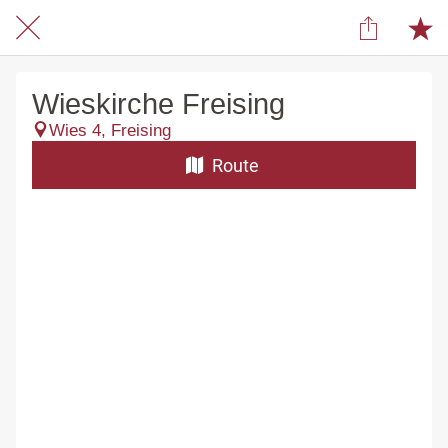
Wieskirche Freising
Wies 4, Freising
Route