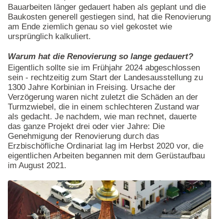
Bauarbeiten länger gedauert haben als geplant und die
Baukosten generell gestiegen sind, hat die Renovierung
am Ende ziemlich genau so viel gekostet wie
ursprünglich kalkuliert.
Warum hat die Renovierung so lange gedauert?
Eigentlich sollte sie im Frühjahr 2024 abgeschlossen
sein - rechtzeitig zum Start der Landesausstellung zu
1300 Jahre Korbinian in Freising. Ursache der
Verzögerung waren nicht zuletzt die Schäden an der
Turmzwiebel, die in einem schlechteren Zustand war
als gedacht. Je nachdem, wie man rechnet, dauerte
das ganze Projekt drei oder vier Jahre: Die
Genehmigung der Renovierung durch das
Erzbischöfliche Ordinariat lag im Herbst 2020 vor, die
eigentlichen Arbeiten begannen mit dem Gerüstaufbau
im August 2021.