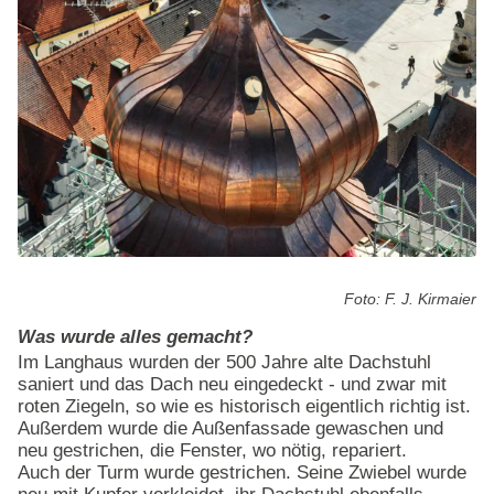
Foto: F. J. Kirmaier
Was wurde alles gemacht?
Im Langhaus wurden der 500 Jahre alte Dachstuhl
saniert und das Dach neu eingedeckt - und zwar mit
roten Ziegeln, so wie es historisch eigentlich richtig ist.
Außerdem wurde die Außenfassade gewaschen und
neu gestrichen, die Fenster, wo nötig, repariert.
Auch der Turm wurde gestrichen. Seine Zwiebel wurde