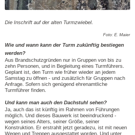
Die Inschrift auf der alten Turmzwiebel.
Foto: E. Maier
Wie und wann kann der Turm zukünftig bestiegen
werden?
Aus Brandschutzgründen nur in Gruppen von bis zu
zehn Personen, und in Begleitung eines Turmführers.
Geplant ist, den Turm wie früher wieder an jedem
Samstag zu öffnen - und zusätzlich für Gruppen nach
Anfrage. Sofern sich genügend ehrenamtliche
Turmführer finden.
Und kann man auch den Dachstuhl sehen?
Ja, auch das ist künftig im Rahmen von Führungen
möglich. Und dieses Bauwerk ist beeindruckend -
wegen seines Alters, seiner Größe, seiner
Konstruktion. Er erstrahlt jetzt geradezu, ist mit neuen
Wegen und Treppen ausgestattet worden. Und unter