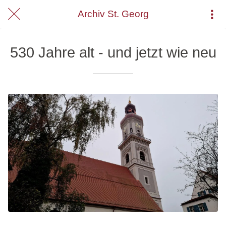
Archiv St. Georg
530 Jahre alt - und jetzt wie neu