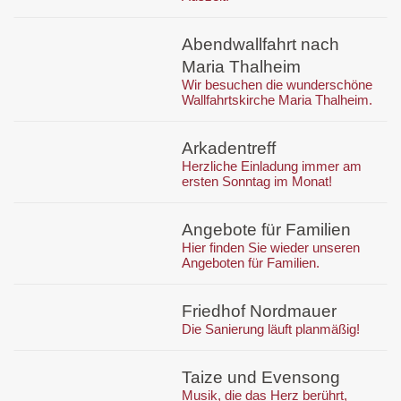
Abendwallfahrt nach
Maria Thalheim
Wir besuchen die wunderschöne
Wallfahrtskirche Maria Thalheim.
Arkadentreff
Herzliche Einladung immer am
ersten Sonntag im Monat!
Angebote für Familien
Hier finden Sie wieder unseren
Angeboten für Familien.
Friedhof Nordmauer
Die Sanierung läuft planmäßig!
Taize und Evensong
Musik, die das Herz berührt,