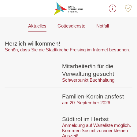
Aktuelles
Gottesdienste
Notfall
Herzlich willkommen!
Schön, dass Sie die Stadtkirche Freising im Internet besuchen.
Mitarbeiter/in für die
Verwaltung gesucht
Schwerpunkt Buchhaltung
Familien-Korbiniansfest
am 20. September 2026
Südtirol im Herbst
Anmeldung auf Warteliste möglich.
Kommen Sie mit zu einer kleinen
Auszeit!