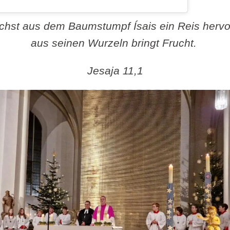
hst aus dem Baumstumpf Ísais ein Reis hervor,
aus seinen Wurzeln bringt Frucht.
Jesaja 11,1