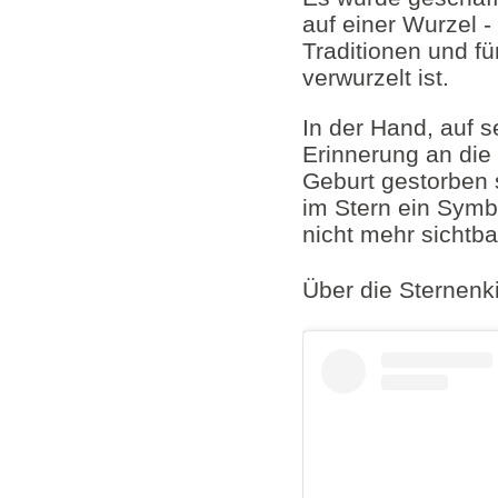
auf einer Wurzel -
Traditionen und fü
verwurzelt ist.
In der Hand, auf s
Erinnerung an die 
Geburt gestorben s
im Stern ein Symbo
nicht mehr sichtba
Über die Sternenk