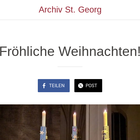
Archiv St. Georg
Fröhliche Weihnachten
TEILEN
POST