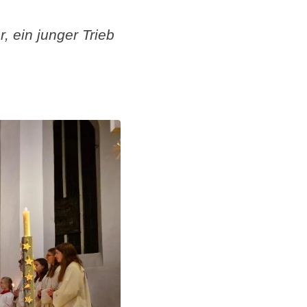
 ein junger Trieb