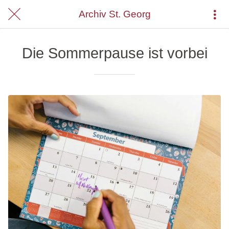
Archiv St. Georg
Die Sommerpause ist vorbei