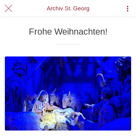
Archiv St. Georg
Frohe Weihnachten!