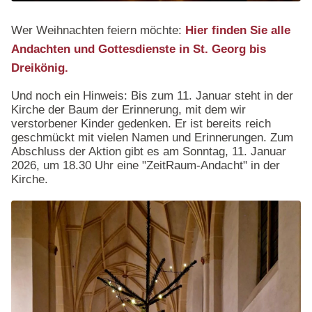
Wer Weihnachten feiern möchte:
Hier finden Sie alle
Andachten und Gottesdienste in St. Georg bis
Dreikönig.
Und noch ein Hinweis: Bis zum 11. Januar steht in der
Kirche der Baum der Erinnerung, mit dem wir
verstorbener Kinder gedenken. Er ist bereits reich
geschmückt mit vielen Namen und Erinnerungen. Zum
Abschluss der Aktion gibt es am Sonntag, 11. Januar
2026, um 18.30 Uhr eine "ZeitRaum-Andacht" in der
Kirche.