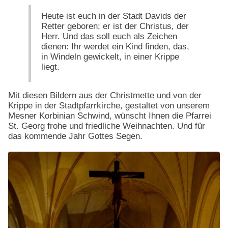
Heute ist euch in der Stadt Davids der
Retter geboren; er ist der Christus, der
Herr. Und das soll euch als Zeichen
dienen: Ihr werdet ein Kind finden, das,
in Windeln gewickelt, in einer Krippe
liegt.
Mit diesen Bildern aus der Christmette und von der
Krippe in der Stadtpfarrkirche, gestaltet von unserem
Mesner Korbinian Schwind, wünscht Ihnen die Pfarrei
St. Georg frohe und friedliche Weihnachten. Und für
das kommende Jahr Gottes Segen.