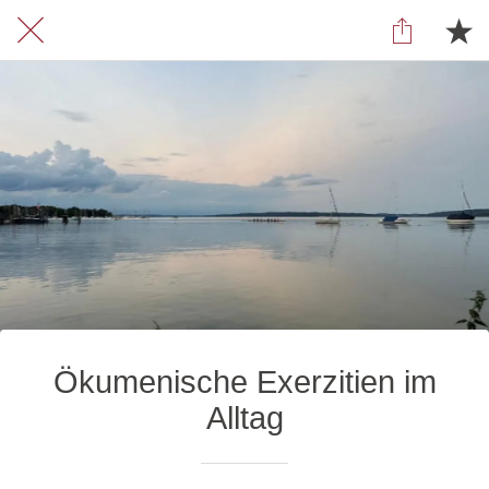
Ökumenische Exerzitien im
Alltag