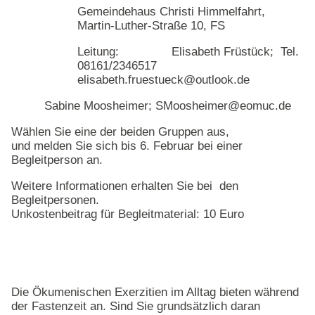
Gemeindehaus Christi Himmelfahrt,
Martin-Luther-Straße 10, FS
Leitung: Elisabeth Früstück; Tel.
08161/2346517
elisabeth.fruestueck@outlook.de
Sabine Moosheimer; SMoosheimer@eomuc.de
Wählen Sie eine der beiden Gruppen aus,
und melden Sie sich bis 6. Februar bei einer
Begleitperson an.
Weitere Informationen erhalten Sie bei den
Begleitpersonen.
Unkostenbeitrag für Begleitmaterial: 10 Euro
Die Ökumenischen Exerzitien im Alltag bieten während
der Fastenzeit an. Sind Sie grundsätzlich daran