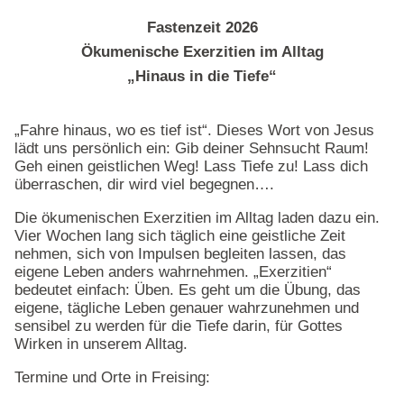
Fastenzeit 2026
Ökumenische Exerzitien im Alltag
„Hinaus in die Tiefe“
„Fahre hinaus, wo es tief ist“. Dieses Wort von Jesus
lädt uns persönlich ein: Gib deiner Sehnsucht Raum!
Geh einen geistlichen Weg! Lass Tiefe zu! Lass dich
überraschen, dir wird viel begegnen….
Die ökumenischen Exerzitien im Alltag laden dazu ein.
Vier Wochen lang sich täglich eine geistliche Zeit
nehmen, sich von Impulsen begleiten lassen, das
eigene Leben anders wahrnehmen. „Exerzitien“
bedeutet einfach: Üben. Es geht um die Übung, das
eigene, tägliche Leben genauer wahrzunehmen und
sensibel zu werden für die Tiefe darin, für Gottes
Wirken in unserem Alltag.
Termine und Orte in Freising: