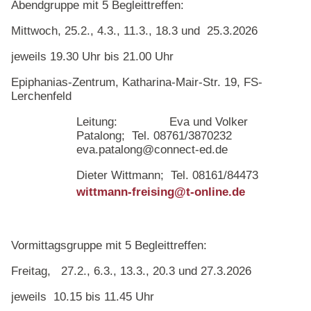
Abendgruppe mit 5 Begleittreffen:
Mittwoch, 25.2., 4.3., 11.3., 18.3 und 25.3.2026
jeweils 19.30 Uhr bis 21.00 Uhr
Epiphanias-Zentrum, Katharina-Mair-Str. 19, FS-
Lerchenfeld
Leitung: Eva und Volker
Patalong; Tel. 08761/3870232
eva.patalong@connect-ed.de
Dieter Wittmann; Tel. 08161/84473
wittmann-freising@t-online.de
Vormittagsgruppe mit 5 Begleittreffen:
Freitag, 27.2., 6.3., 13.3., 20.3 und 27.3.2026
jeweils 10.15 bis 11.45 Uhr