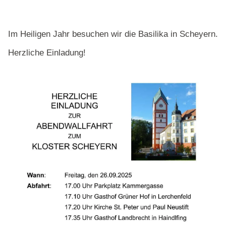
Im Heiligen Jahr besuchen wir die Basilika in Scheyern.
Herzliche Einladung!