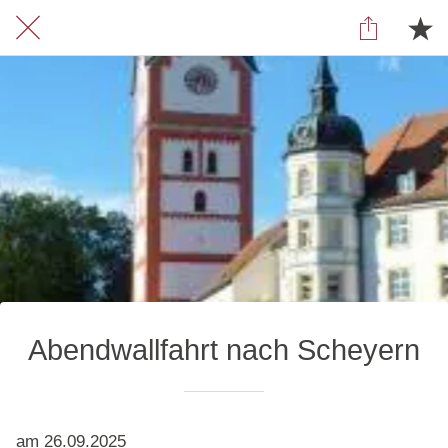
Abendwallfahrt nach Scheyern
am 26.09.2025