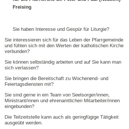
Freising
Sie haben Interesse und Gespür für Liturgie?
Sie interessieren sich für das Leben der Pfarrgemeinde
und fühlen sich mit den Werten der katholischen Kirche
verbunden?
Sie können selbständig arbeiten und auf Sie kann man
sich verlassen?
Sie bringen die Bereitschaft zu Wochenend- und
Feiertagsdiensten mit?
Sie sind gerne in ein Team von Seelsorger/innen,
Ministrant/innen und ehrenamtlichen Mitarbeiter/innen
eingebunden?
Die Teilzeitstelle kann auch als geringfügige Tätigkeit
ausgeübt werden.