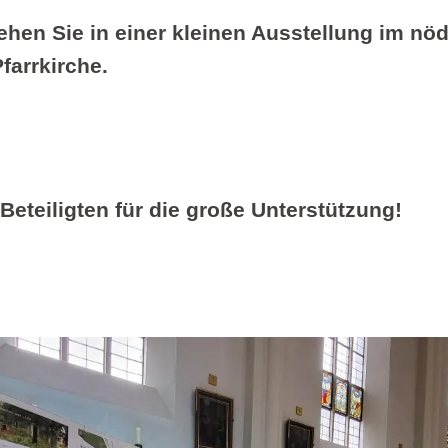
ehen Sie in einer kleinen Ausstellung im nöd
Pfarrkirche.
Beteiligten für die große Unterstützung!