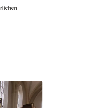
rlichen