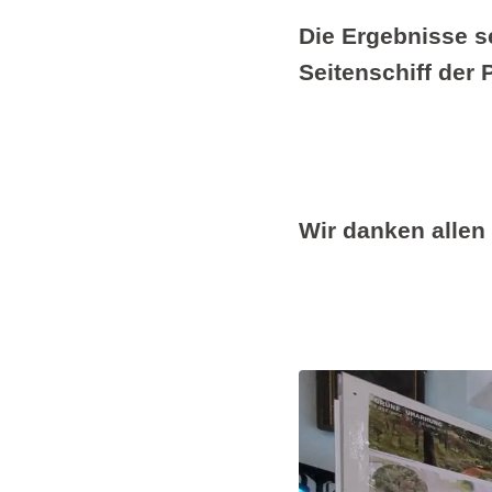
Die Ergebnisse s
Seitenschiff der 
Wir danken allen 