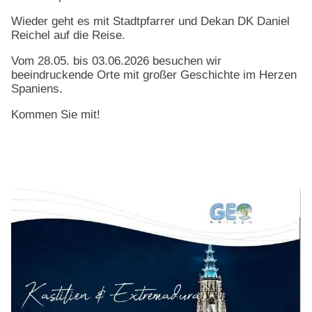
Wieder geht es mit Stadtpfarrer und Dekan DK Daniel
Reichel auf die Reise.
Vom 28.05. bis 03.06.2026 besuchen wir
beeindruckende Orte mit großer Geschichte im Herzen
Spaniens.
Kommen Sie mit!