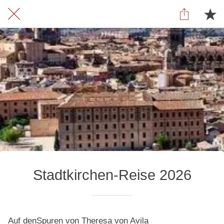
Stadtkirchen-Reise 2026
Auf denSpuren von Theresa von Avila