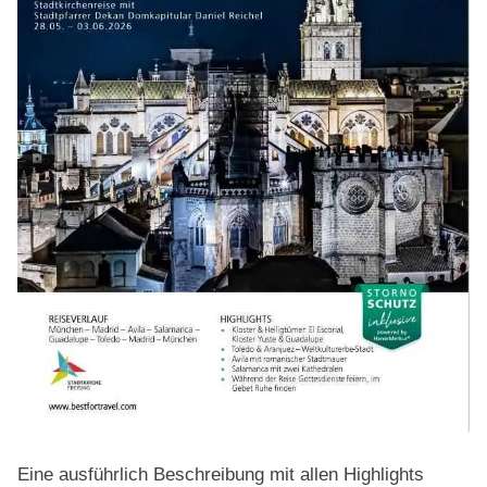
Eine ausführlich Beschreibung mit allen Highlights