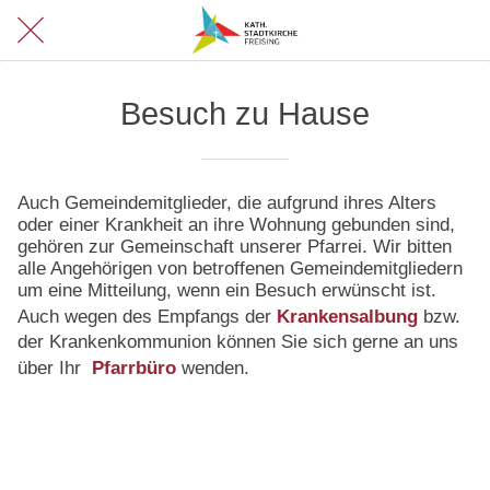
Besuch zu Hause
Auch Gemeindemitglieder, die aufgrund ihres Alters
oder einer Krankheit an ihre Wohnung gebunden sind,
gehören zur Gemeinschaft unserer Pfarrei. Wir bitten
alle Angehörigen von betroffenen Gemeindemitgliedern
um eine Mitteilung, wenn ein Besuch erwünscht ist.
Auch wegen des Empfangs der
Krankensalbung
bzw.
der Krankenkommunion können Sie sich gerne an uns
über Ihr
Pfarrbüro
wenden.