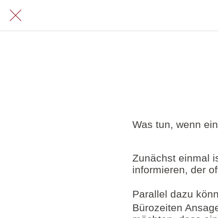
Was tun, wenn ein
Zunächst einmal is
informieren, der of
Parallel dazu kön
Bürozeiten Ansage