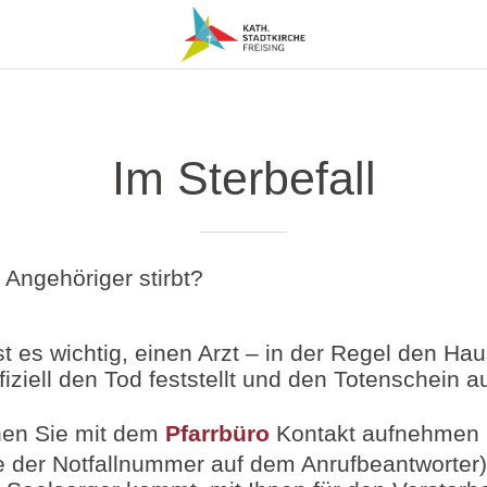
Im Sterbefall
 Angehöriger stirbt?
t es wichtig, einen Arzt – in der Regel den Hau
fiziell den Tod feststellt und den Totenschein au
nen Sie mit dem
Pfarrbüro
Kontakt aufnehmen 
 der Notfallnummer auf dem Anrufbeantworter)