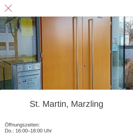
St. Martin, Marzling
Öffnungszeiten:
Do.: 16:00–18:00 Uhr