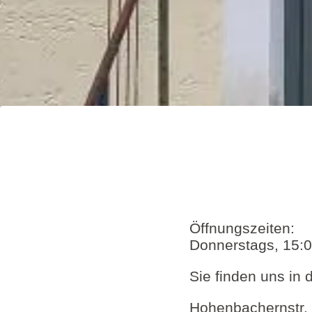
Öffnungszeiten:
Donnerstags, 15:
Sie finden uns in 
Hohenbachernstr.