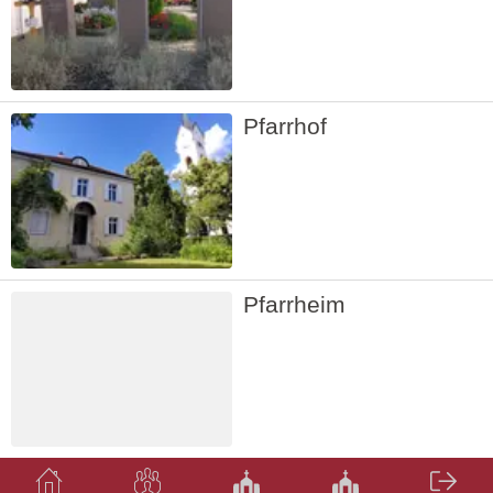
Pfarrhof
Pfarrheim