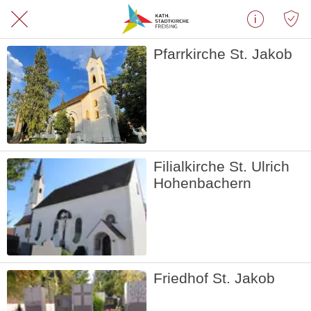
Pfarrkirche St. Jakob
Filialkirche St. Ulrich
Hohenbachern
Friedhof St. Jakob