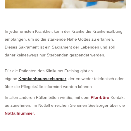
In jeder ernsten Krankheit kann der Kranke die Krankensalbung
empfangen, um so die stärkende Nähe Gottes zu erfahren.
Dieses Sakrament ist ein Sakrament der Lebenden und soll
daher keineswegs nur Sterbenden gespendet werden.
Für die Patienten des Klinikums Freising gibt es
eigene
Krankenhausseelsorger
, der entweder telefonisch oder
über die Pflegekräfte informiert werden können.
In allen anderen Fällen bitten wir Sie, mit dem
Pfarrbüro
Kontakt
aufzunehmen. Im Notfall erreichen Sie einen Seelsorger über die
Notfallnummer.