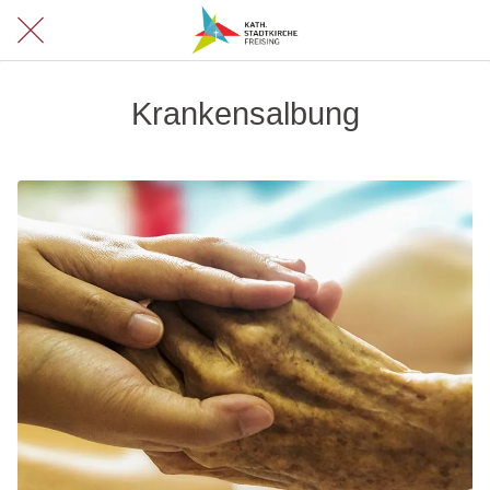
Krankensalbung