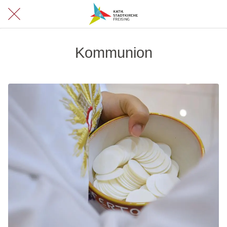
Kommunion