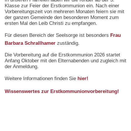
Klasse zur Feier der Erstkommunion ein. Nach einer
Vorbereitungszeit von mehreren Monaten feiern sie mit
der ganzen Gemeinde den besonderen Moment zum
ersten Mal den Leib Christi zu empfangen.
Für diesen Bereich der Seelsorge ist besonders
Frau
Barbara Schrallhamer
zuständig.
Die Vorbereitung auf die Erstkommunion 2026 startet
Anfang Oktober mit den Elternabenden und zugleich mit
der Anmeldung.
Weitere Informationen finden Sie
hier!
Wissenswertes zur Erstkommunionvorbereitung!