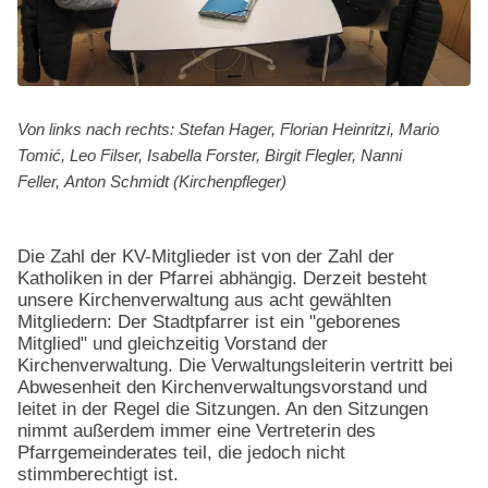
Von links nach rechts: Stefan Hager, Florian Heinritzi, Mario
Tomić, Leo Filser, Isabella Forster, Birgit Flegler, Nanni
Feller, Anton Schmidt (Kirchenpfleger)
Die Zahl der KV-Mitglieder ist von der Zahl der
Katholiken in der Pfarrei abhängig. Derzeit besteht
unsere Kirchenverwaltung aus acht gewählten
Mitgliedern: Der Stadtpfarrer ist ein "geborenes
Mitglied" und gleichzeitig Vorstand der
Kirchenverwaltung. Die Verwaltungsleiterin vertritt bei
Abwesenheit den Kirchenverwaltungsvorstand und
leitet in der Regel die Sitzungen. An den Sitzungen
nimmt außerdem immer eine Vertreterin des
Pfarrgemeinderates teil, die jedoch nicht
stimmberechtigt ist.