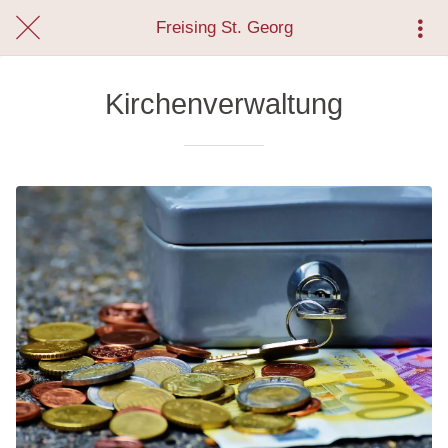
Freising St. Georg
Kirchenverwaltung