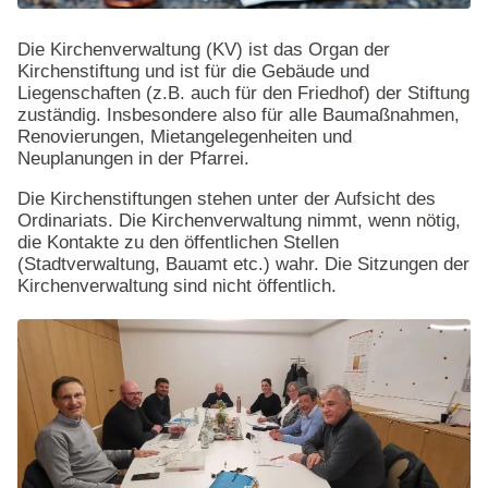
Die Kirchenverwaltung (KV) ist das Organ der
Kirchenstiftung und ist für die Gebäude und
Liegenschaften (z.B. auch für den Friedhof) der Stiftung
zuständig. Insbesondere also für alle Baumaßnahmen,
Renovierungen, Mietangelegenheiten und
Neuplanungen in der Pfarrei.
Die Kirchenstiftungen stehen unter der Aufsicht des
Ordinariats. Die Kirchenverwaltung nimmt, wenn nötig,
die Kontakte zu den öffentlichen Stellen
(Stadtverwaltung, Bauamt etc.) wahr. Die Sitzungen der
Kirchenverwaltung sind nicht öffentlich.