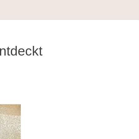
ntdeckt