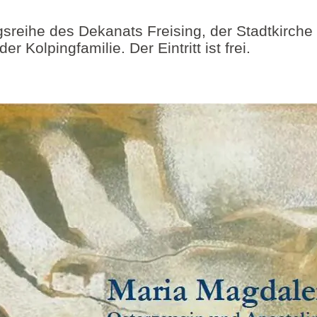
sreihe des Dekanats Freising, der Stadtkirche 
 Kolpingfamilie. Der Eintritt ist frei.