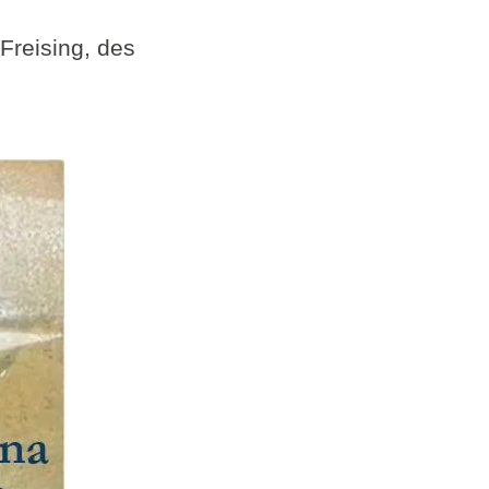
Freising, des