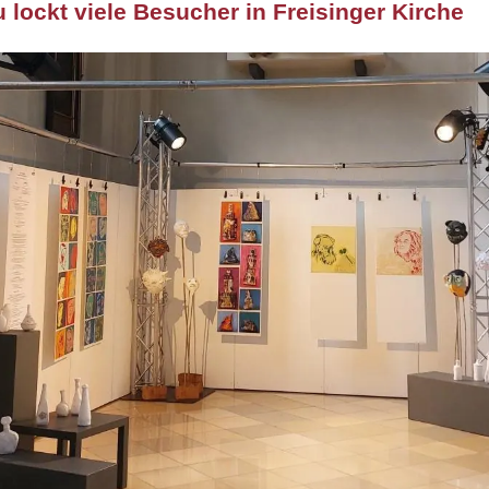
lockt viele Besucher in Freisinger Kirche