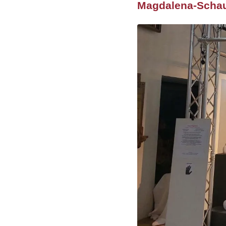
Magdalena-Schau 