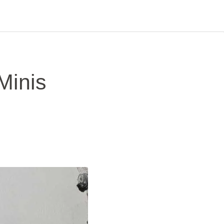
Minis