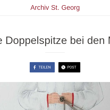
Archiv St. Georg
 Doppelspitze bei den 
TEILEN
POST