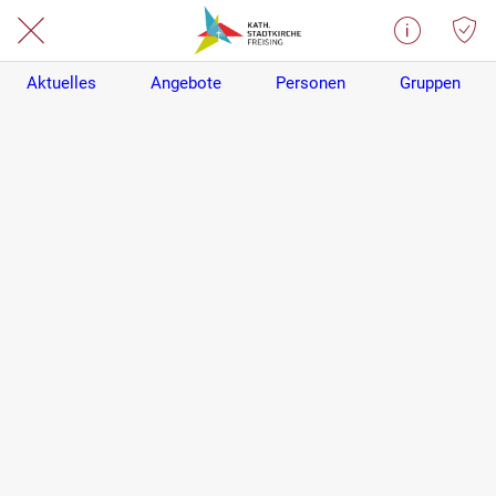
Aktuelles
Angebote
Personen
Gruppen