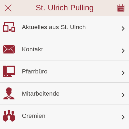
St. Ulrich Pulling
Aktuelles aus St. Ulrich
Kontakt
Pfarrbüro
Mitarbeitende
Gremien